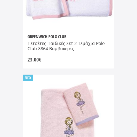
GREENWICH POLO CLUB
Πετσέτες Παιδικές Σετ 2 Τεμάχια Polo
Club 8864 Βαμβακερές
23.00
€
NEO