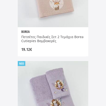
BOREA
Πετσέτες Παιδικές Σετ 2 Τεμάχια Borea
Cutiepies Βαμβακερές
19.12
€
NEO