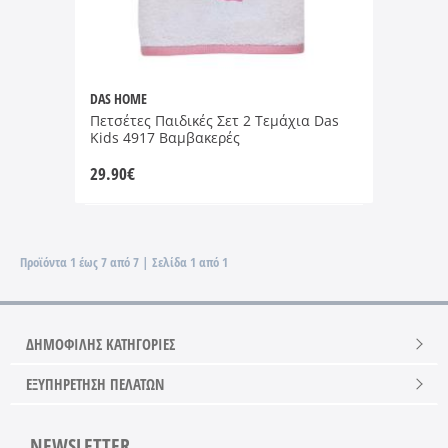
DAS HOME
Πετσέτες Παιδικές Σετ 2 Τεμάχια Das
Kids 4917 Βαμβακερές
29.90
€
Προϊόντα 1 έως 7 από 7 | Σελίδα 1 από 1
ΔΗΜΟΦΙΛΗΣ ΚΑΤΗΓΟΡΙΕΣ
ΕΞΥΠΗΡΕΤΗΣΗ ΠΕΛΑΤΩΝ
NEWSLETTER