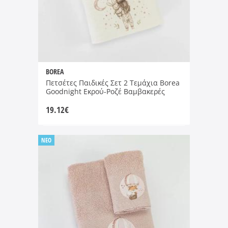
BOREA
Πετσέτες Παιδικές Σετ 2 Τεμάχια Borea
Goodnight Εκρού-Ροζέ Βαμβακερές
19.12
€
NEO