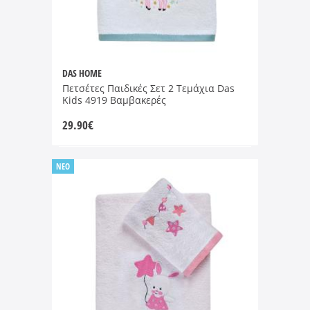
DAS HOME
Πετσέτες Παιδικές Σετ 2 Τεμάχια Das
Kids 4919 Βαμβακερές
29.90
€
NEO