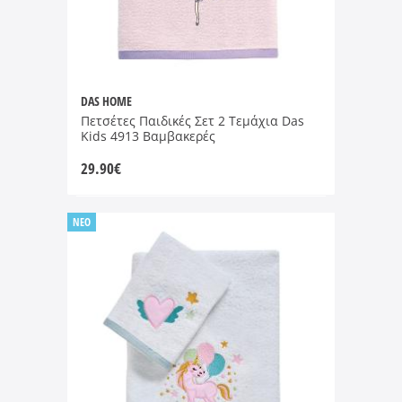
DAS HOME
Πετσέτες Παιδικές Σετ 2 Τεμάχια Das
Kids 4913 Βαμβακερές
29.90
€
NEO