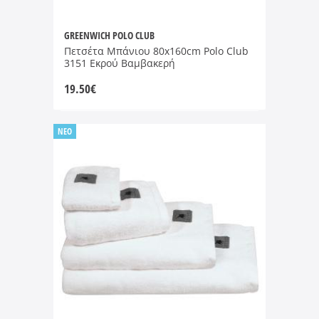
GREENWICH POLO CLUB
Πετσέτα Μπάνιου 80x160cm Polo Club
3151 Εκρού Βαμβακερή
19.50
€
NEO