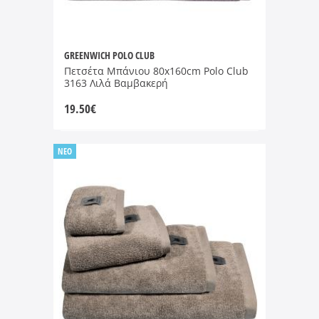
GREENWICH POLO CLUB
Πετσέτα Μπάνιου 80x160cm Polo Club
3163 Λιλά Βαμβακερή
19.50
€
NEO