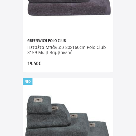
GREENWICH POLO CLUB
Πετσέτα Μπάνιου 80x160cm Polo Club
3159 Μωβ Βαμβακερή
19.50
€
NEO