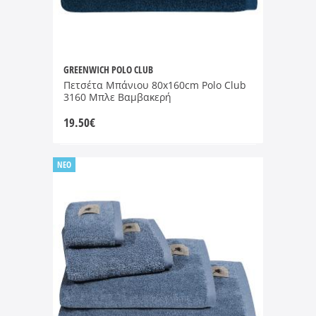
GREENWICH POLO CLUB
Πετσέτα Μπάνιου 80x160cm Polo Club
3160 Μπλε Βαμβακερή
19.50
€
NEO