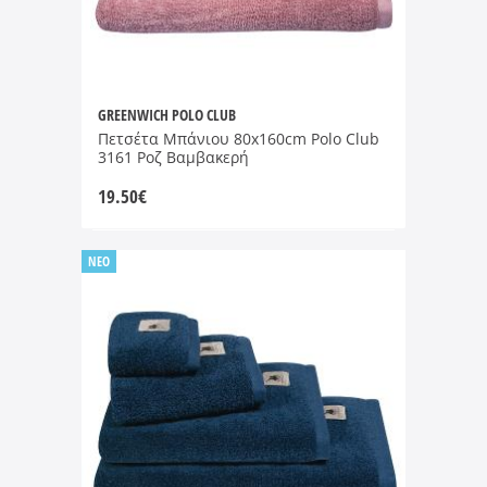
GREENWICH POLO CLUB
Πετσέτα Μπάνιου 80x160cm Polo Club
3161 Ροζ Βαμβακερή
19.50
€
NEO