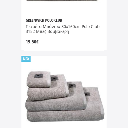
GREENWICH POLO CLUB
Πετσέτα Μπάνιου 80x160cm Polo Club
3152 Μπεζ Βαμβακερή
19.50
€
NEO