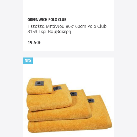
GREENWICH POLO CLUB
Πετσέτα Μπάνιου 80x160cm Polo Club
3153 Γκρι Βαμβακερή
19.50
€
NEO