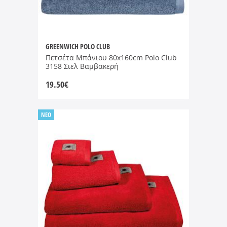
GREENWICH POLO CLUB
Πετσέτα Μπάνιου 80x160cm Polo Club
3158 Σιελ Βαμβακερή
19.50
€
NEO