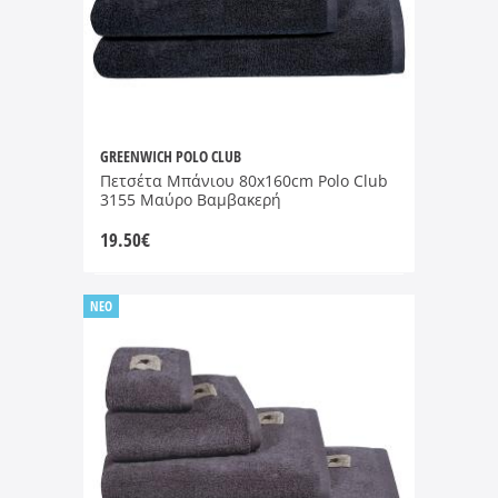
GREENWICH POLO CLUB
Πετσέτα Μπάνιου 80x160cm Polo Club
3155 Μαύρο Βαμβακερή
19.50
€
NEO