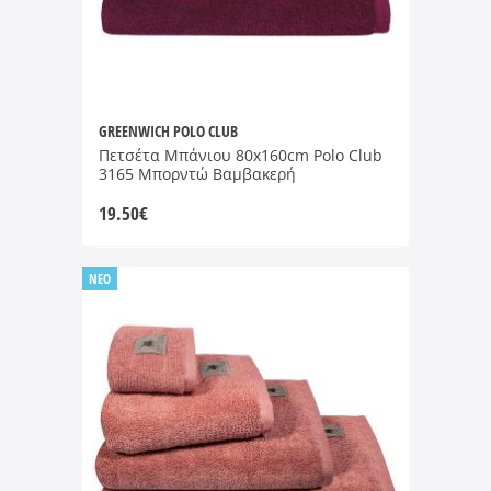
GREENWICH POLO CLUB
Πετσέτα Μπάνιου 80x160cm Polo Club
3165 Μπορντώ Βαμβακερή
19.50
€
NEO