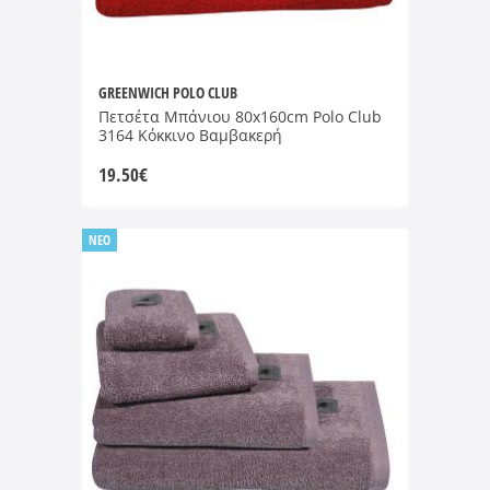
GREENWICH POLO CLUB
Πετσέτα Μπάνιου 80x160cm Polo Club
3164 Κόκκινο Βαμβακερή
19.50
€
NEO