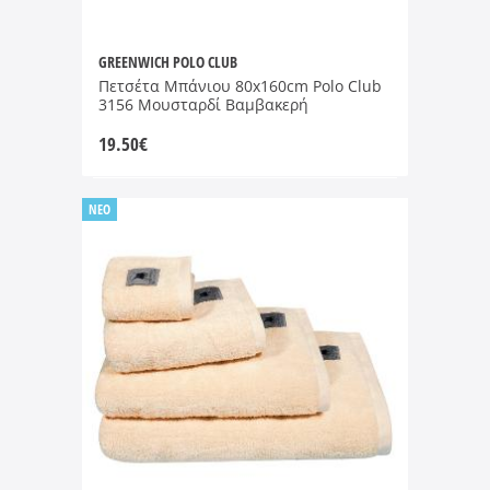
GREENWICH POLO CLUB
Πετσέτα Μπάνιου 80x160cm Polo Club
3156 Μουσταρδί Βαμβακερή
19.50
€
NEO