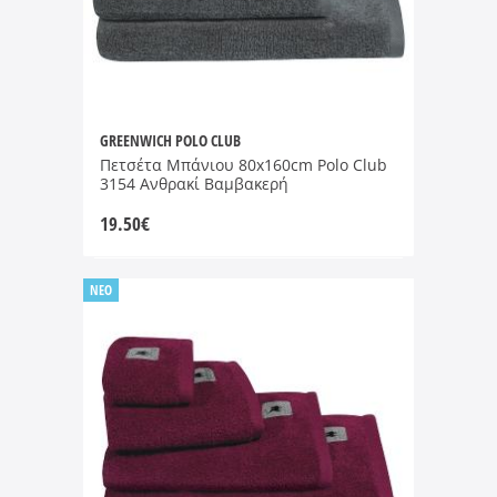
GREENWICH POLO CLUB
Πετσέτα Μπάνιου 80x160cm Polo Club
3154 Ανθρακί Βαμβακερή
19.50
€
NEO