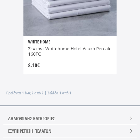
WHITE HOME
Σεντόνι Whitehome Hotel Λευκό Percale
160TC
8.10
€
Προϊόντα 1 έως 2 από 2 | Σελίδα 1 από 1
ΔΗΜΟΦΙΛΗΣ ΚΑΤΗΓΟΡΙΕΣ
ΕΞΥΠΗΡΕΤΗΣΗ ΠΕΛΑΤΩΝ